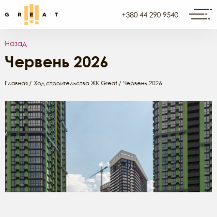
+380 44 290 9540
Назад
Червень 2026
Главная
Ход строительства ЖК Great
Червень 2026