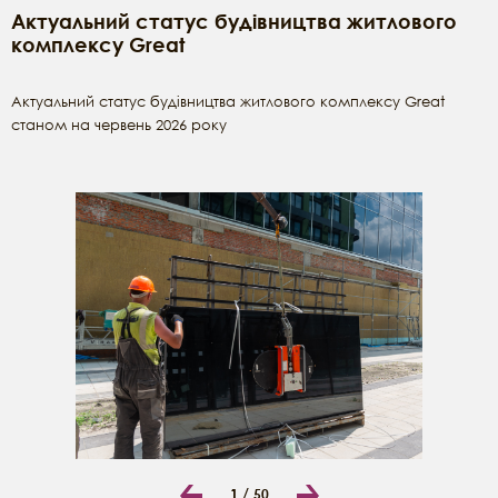
Актуальний статус будівництва житлового
комплексу Great
Актуальний статус будівництва житлового комплексу Great
станом на червень 2026 року
1 /
50