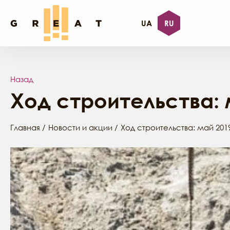
UA
RU
Назад
Ход строительства: 
Главная
Новости и акции
Ход строительства: май 201