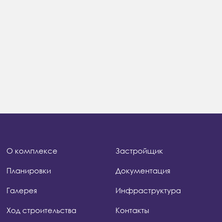
О комплексе
Застройщик
Планировки
Документация
Галерея
Инфраструктура
Ход строительства
Контакты