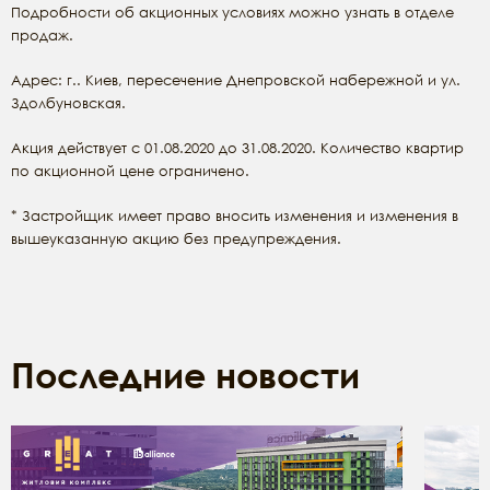
Подробности об акционных условиях можно узнать в отделе
продаж.
Адрес: г.. Киев, пересечение Днепровской набережной и ул.
Здолбуновская.
Акция действует с 01.08.2020 до 31.08.2020. Количество квартир
по акционной цене ограничено.
* Застройщик имеет право вносить изменения и изменения в
вышеуказанную акцию без предупреждения.
Последние новости