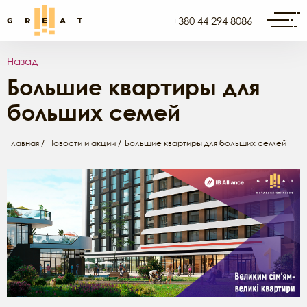
+380 44 294 8086
Назад
Большие квартиры для
больших семей
Главная
Новости и акции
Большие квартиры для больших семей