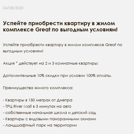
04/08/2020
Успейте приобрести квартиру в жилом
комплексе Great по выгодным условиям!
Успейте приобрести квартиру в жилом комплексе Great по
выгодным условиям!
Акция * действует на 2 и 3 комнатные квартиры:
Дополнительные 10% скидки при условии 100% оплаты.
Преимущества жилого комплекса:
- Квартиры в 150 метрах от Днепра
- ТРЦ River Mall в 3 минутах на авто
- собственные начальная школа и детский сад
- Квартиры с видовыми панорамными окнами
- Ландшафтный парк на территории