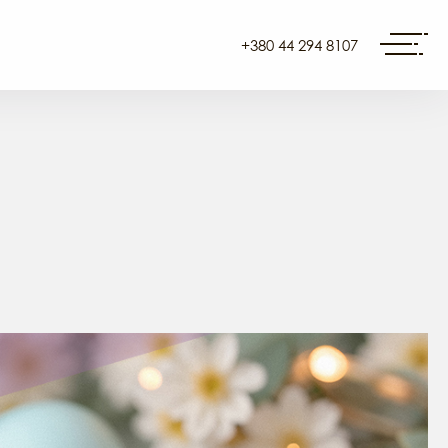
+380 44 294 8107