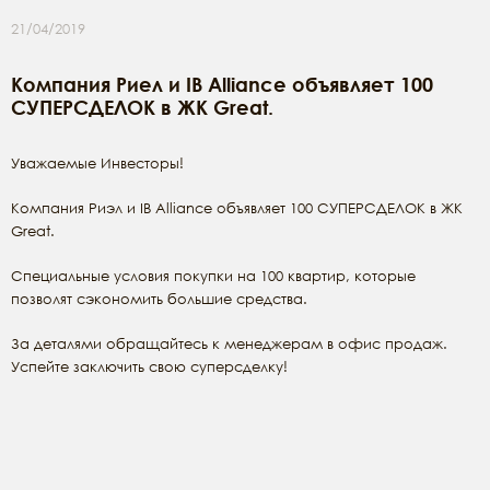
21/04/2019
Компания Риел и IB Alliance объявляет 100
СУПЕРСДЕЛОК в ЖК Great.
Уважаемые Инвесторы!
Компания Риэл и IB Alliance объявляет 100 СУПЕРСДЕЛОК в ЖК
Great.
Специальные условия покупки на 100 квартир, которые
позволят сэкономить большие средства.
За деталями обращайтесь к менеджерам в офис продаж.
Успейте заключить свою суперсделку!