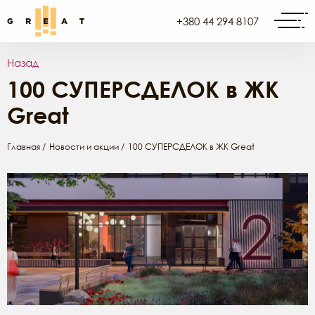
+380 44 294 8107
Назад
100 СУПЕРСДЕЛОК в ЖК
Great
Главная
Новости и акции
100 СУПЕРСДЕЛОК в ЖК Great